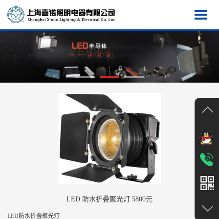
LED 防水折叠聚光灯 5800元
LED防水折叠聚光灯