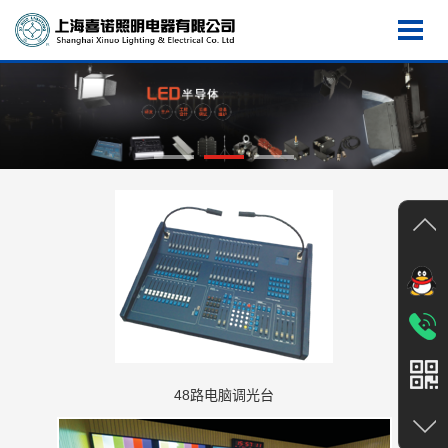
48路电脑调光台