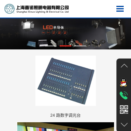
24 路数字调光台